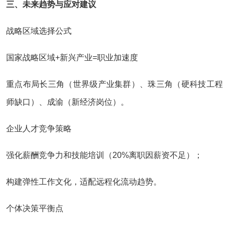
三、未来趋势与应对建议
战略区域选择公式‌
国家战略区域+新兴产业=职业加速度‌
重点布局长三角（世界级产业集群）、珠三角（硬科技工程
师缺口）、成渝（新经济岗位）‌。
企业人才竞争策略‌
强化薪酬竞争力和技能培训（20%离职因薪资不足）‌；
构建弹性工作文化，适配远程化流动趋势‌。
个体决策平衡点‌