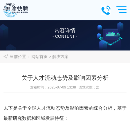
内容详情
- CONTENT -
当前位置：
网站首页
>
解决方案
关于人才流动态势及影响因素分析
发布时间：2025-07-09 13:38 浏览次数：
次
以下是关于全球人才流动态势及影响因素的综合分析，基于
最新研究数据和区域发展特征：