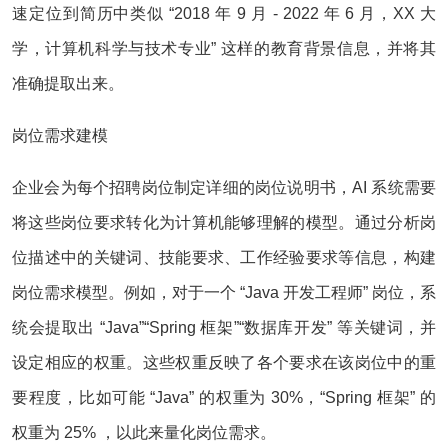
速定位到简历中类似 “2018 年 9 月 - 2022 年 6 月，XX 大
学，计算机科学与技术专业” 这样的教育背景信息，并将其
准确提取出来。
岗位需求建模
企业会为每个招聘岗位制定详细的岗位说明书，AI 系统需要
将这些岗位要求转化为计算机能够理解的模型。通过分析岗
位描述中的关键词、技能要求、工作经验要求等信息，构建
岗位需求模型。例如，对于一个 “Java 开发工程师” 岗位，系
统会提取出 “Java”“Spring 框架”“数据库开发” 等关键词，并
设定相应的权重。这些权重反映了各个要求在该岗位中的重
要程度，比如可能 “Java” 的权重为 30%，“Spring 框架” 的
权重为 25% ，以此来量化岗位需求。