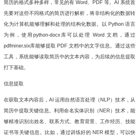
简历的格式多种多样，常见的有 Word、PDF 等。AI 系统首
先要对这些不同格式的简历进行解析，将非结构化的数据转
化为计算机能够理解和处理的结构化数据。以 Python 语言
为例，使用python-docx库可以处理 Word 文档，通过
pdfminer.six库能够提取 PDF 文档中的文字信息。通过这些
工具，系统能够读取简历中的文本内容，为后续的信息提取
打下基础。
信息提取
在获取文本内容后，AI 运用自然语言处理（NLP）技术，从
简历中提取关键信息。利用命名实体识别（NER）技术，能
够精准识别出姓名、联系方式、教育背景、工作经历、技能
证书等关键信息。比如，通过训练好的 NER 模型，可以快