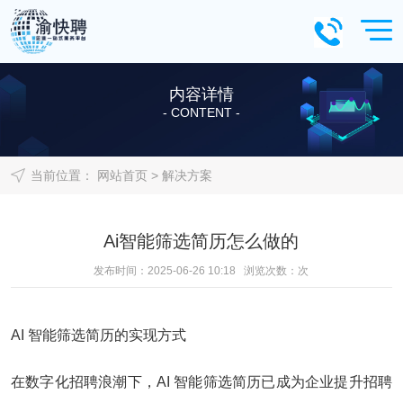
内容详情
- CONTENT -
当前位置：
网站首页
>
解决方案
Ai智能筛选简历怎么做的
发布时间：2025-06-26 10:18 浏览次数：
次
AI 智能筛选简历的实现方式
在数字化招聘浪潮下，AI 智能筛选简历已成为企业提升招聘