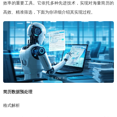
效率的重要工具。它依托多种先进技术，实现对海量简历的
高效、精准筛选，下面为你详细介绍其实现过程。
简历数据预处理
格式解析