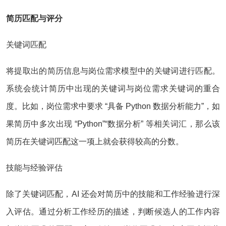
简历匹配与评分
关键词匹配
将提取出的简历信息与岗位需求模型中的关键词进行匹配。
系统会统计简历中出现的关键词与岗位需求关键词的重合
度。比如，岗位需求中要求 “具备 Python 数据分析能力”，如
果简历中多次出现 “Python”“数据分析” 等相关词汇，那么该
简历在关键词匹配这一项上就会获得较高的分数。
技能与经验评估
除了关键词匹配，AI 还会对简历中的技能和工作经验进行深
入评估。通过分析工作经历的描述，判断候选人的工作内容