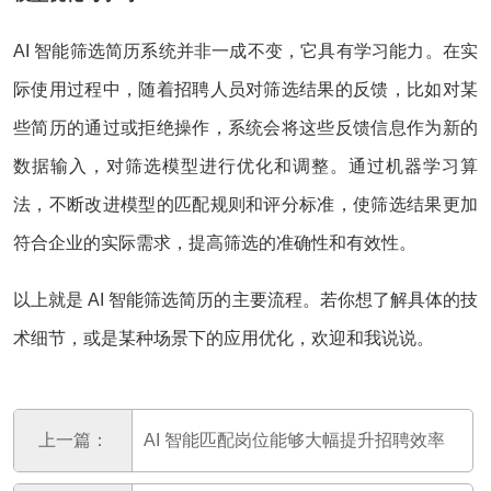
AI 智能筛选简历系统并非一成不变，它具有学习能力。在实
际使用过程中，随着招聘人员对筛选结果的反馈，比如对某
些简历的通过或拒绝操作，系统会将这些反馈信息作为新的
数据输入，对筛选模型进行优化和调整。通过机器学习算
法，不断改进模型的匹配规则和评分标准，使筛选结果更加
符合企业的实际需求，提高筛选的准确性和有效性。
以上就是 AI 智能筛选简历的主要流程。若你想了解具体的技
术细节，或是某种场景下的应用优化，欢迎和我说说。
上一篇：
AI 智能匹配岗位能够大幅提升招聘效率