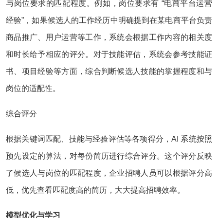
与岗位要求的匹配程度。例如，岗位要求有 “电商平台运营
经验”，如果候选人的工作经历中明确提到在某电商平台负责
商品推广、用户运营等工作，系统会根据工作内容的相关度
和时长给予相应的评分。对于技能评估，系统会参考技能证
书、项目经验等方面，综合判断候选人技能的掌握程度和与
岗位的适配性。
综合评分
根据关键词匹配、技能与经验评估等各项得分，AI 系统按照
预先设定的算法，对每份简历进行综合评分。这个评分反映
了候选人与岗位的匹配程度，企业招聘人员可以根据评分高
低，优先查看匹配度高的简历，大大提高招聘效率。
模型优化与学习