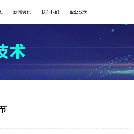
案
新闻资讯
联系我们
企业登录
节