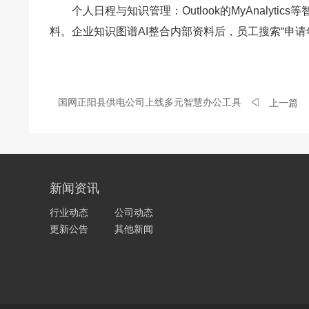
个人日程与知识管理：Outlook的MyAnaly
料。企业知识图谱AI整合内部资料后，员工搜索“申
国网正阳县供电公司上线多元智慧办公工具
上一篇
新闻资讯
行业动态
公司动态
更新公告
其他新闻