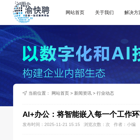
网站首页
关于我们
解决方
当前位置：
网站首页
>
新闻资讯
>
行业动态
AI+办公：将智能嵌入每一个工作环
发布时间：2025-11-21 15:15 浏览次数：
次 作者：小编