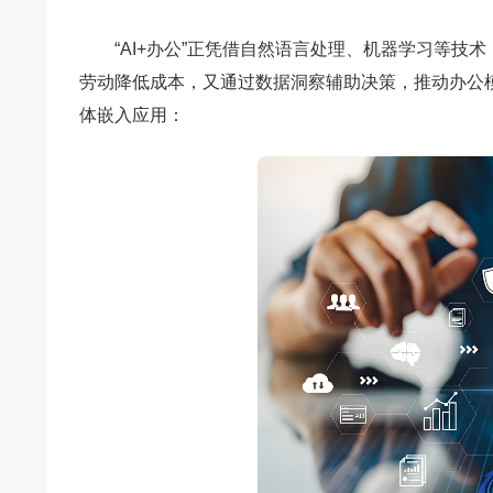
“AI+办公”正凭借自然语言处理、机器学习等
劳动降低成本，又通过数据洞察辅助决策，推动办公
体嵌入应用：