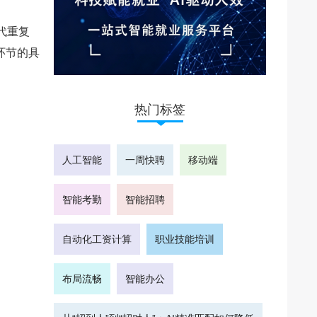
代重复
环节的具
热门标签
人工智能
一周快聘
移动端
智能考勤
智能招聘
自动化工资计算
职业技能培训
布局流畅
智能办公