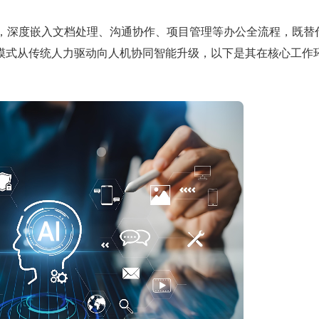
技术，深度嵌入文档处理、沟通协作、项目管理等办公全流程，既替
模式从传统人力驱动向人机协同智能升级，以下是其在核心工作