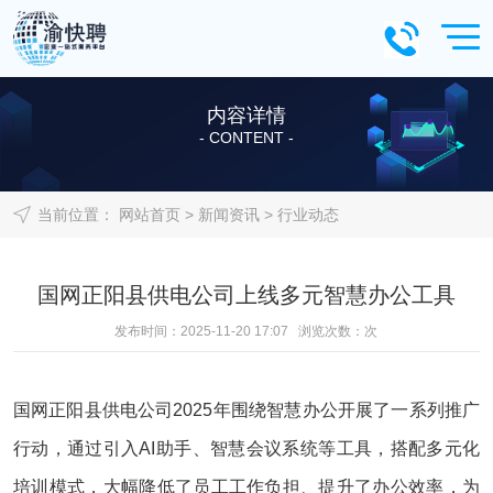
内容详情
- CONTENT -
当前位置：
网站首页
>
新闻资讯
>
行业动态
国网正阳县供电公司上线多元智慧办公工具
发布时间：2025-11-20 17:07 浏览次数：
次
国网正阳县供电公司2025年围绕智慧办公开展了一系列推广
行动，通过引入AI助手、智慧会议系统等工具，搭配多元化
培训模式，大幅降低了员工工作负担、提升了办公效率，为