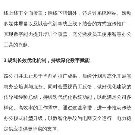
线上线下全面覆盖：除线下培训外，还通过系统网站、滚动
多媒体屏幕以及以会代训等线上线下结合的方式宣传推广，
实现数字能力提升培训全覆盖，充分激发员工使用智慧办公
工具的兴趣。
3.规划长效优化机制，持续深化数字赋能
该公司并未止步于当前的推广成果，后续计划常态化开展智
慧办公培训与服务。同时会重视员工反馈，做好优化建议的
传导和经验总结，持续迭代优化系统功能，以此满足公司多
样化、高效率的工作需求。通过这些举措，进一步推动传统
办公模式转型升级，以数智化手段为电网安全运行、电力稳
定供应提供更坚实的支撑。