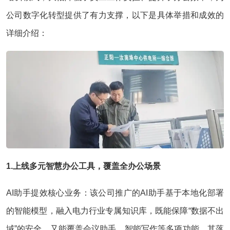
公司数字化转型提供了有力支撑，以下是具体举措和成效的
详细介绍：
1.上线多元智慧办公工具，覆盖全办公场景
AI助手提效核心业务：该公司推广的AI助手基于本地化部署
的智能模型，融入电力行业专属知识库，既能保障“数据不出
域”的安全，又能覆盖会议助手、智能写作等多项功能。其落