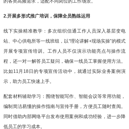
的各类高频需求，适配不同岗位的工作场景。
2.开展多形式推广培训，保障全员熟练运用
线下实操精准教学：多次组织信通工作人员深入基层变电
站、中心供电所等一线班组，以“理论讲解+现场实操”的模式
开展专项宣传培训。工作人员不仅演示功能亮点与操作流
程，还一对一解答员工疑问，确保一线员工掌握使用方法。
比如11月18日的专项宣传活动中，就通过实际业务案例演
示，助力员工快速上手。
配套材料辅助学习：围绕智能写作、智能会议等常用功能，
编制简洁易懂的操作指南与宣传手册，方便员工随时查阅。
同时借助内部网络平台发布使用案例和成功经验，进一步降
低员工的学习成本。