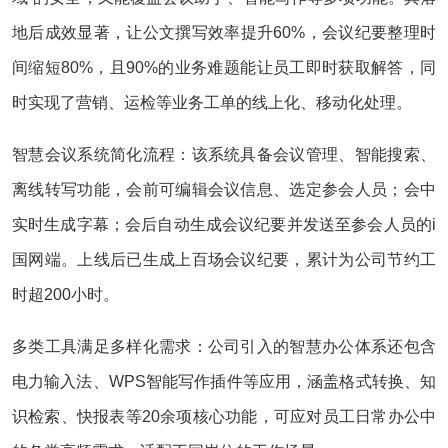
地后成效显著，让公文撰写效率提升60%，会议纪要整理时
间缩短80%，且90%的业务难题能让员工即时获取解答，同
时实现了营销、运检等业务工单的线上化、移动化处理。
智慧会议系统简化流程：该系统具备会议管理、智能搜索、
离线转写功能，会前可编辑会议信息、选定参会人员；会中
实时生成字幕；会后自动生成会议纪要并发送至参会人员的i
国网端。上线后已生成上百场会议纪要，累计为公司节约工
时超200小时。
多类工具满足多样化需求：公司引入的智慧办公体系还包含
电力输入法、WPS智能写作插件等应用，涵盖格式转换、知
识检索、快报表等20余项核心功能，可应对员工日常办公中