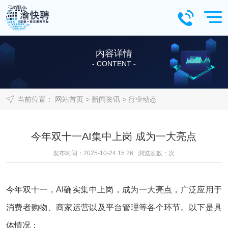
内容详情
- CONTENT -
当前位置：
网站首页
>
新闻资讯
>
行业动态
今年双十一AI集中上岗 成为一大亮点
发布时间：2025-10-24 15:26 浏览次数：
次
今年双十一，AI确实集中上岗，成为一大亮点，广泛应用于
消费者购物、商家运营以及平台管理等各个环节。以下是具
体情况：