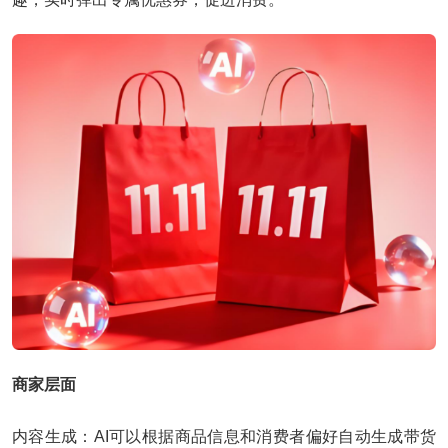
商家层面
内容生成：AI可以根据商品信息和消费者偏好自动生成带货