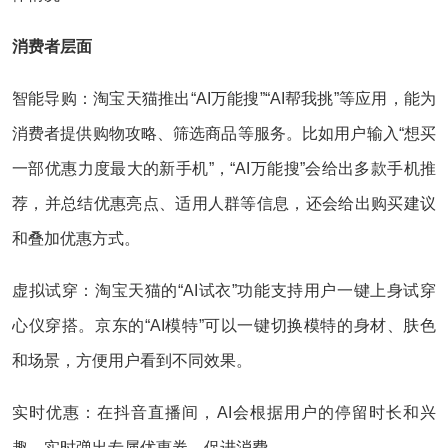
消费者层面
智能导购：淘宝天猫推出“AI万能搜”“AI帮我挑”等应用，能为
消费者提供购物攻略、筛选商品等服务。比如用户输入“想买
一部优惠力度最大的新手机”，“AI万能搜”会给出多款手机推
荐，并总结优惠亮点、适用人群等信息，还会给出购买建议
和叠加优惠方式。
虚拟试穿：淘宝天猫的“AI试衣”功能支持用户一键上身试穿
心仪穿搭。京东的“AI模特”可以一键切换模特的身材、肤色
和场景，方便用户看到不同效果。
实时优惠：在抖音直播间，AI会根据用户的停留时长和兴
趣，实时弹出专属优惠券，促进消费。