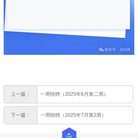
上一篇：
一周快聘（2025年6月第二周）
下一篇：
一周快聘（2025年7月第2周）