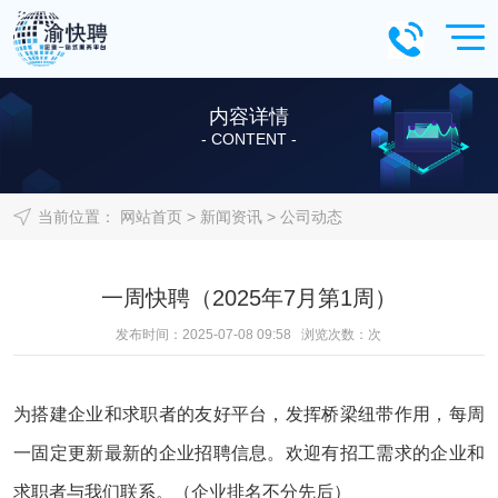
内容详情
- CONTENT -
当前位置：
网站首页
>
新闻资讯
>
公司动态
一周快聘（2025年7月第1周）
发布时间：2025-07-08 09:58 浏览次数：
次
为搭建企业和求职者的友好平台，发挥桥梁纽带作用，每周
一固定更新最新的企业招聘信息。欢迎有招工需求的企业和
求职者与我们联系。（企业排名不分先后）