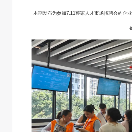
本期发布为参加7.11蔡家人才市场招聘会的企业