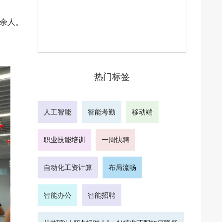
7余人。
热门标签
人工智能
智能考勤
移动端
职业技能培训
一周快聘
自动化工资计算
布局流畅
智能办公
智能招聘