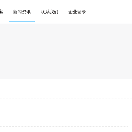
案
新闻资讯
联系我们
企业登录