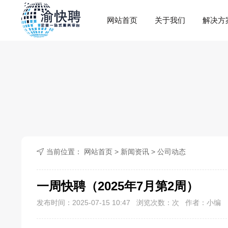
网站首页
关于我们
解决方
当前位置：
网站首页
>
新闻资讯
>
公司动态
一周快聘（2025年7月第2周）
发布时间：2025-07-15 10:47 浏览次数：
次 作者：小编