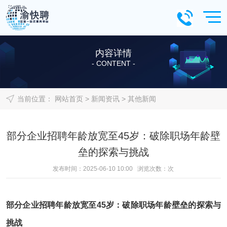
内容详情
- CONTENT -
当前位置：
网站首页
>
新闻资讯
>
其他新闻
部分企业招聘年龄放宽至45岁：破除职场年龄壁
垒的探索与挑战
发布时间：2025-06-10 10:00 浏览次数：
次
部分企业招聘年龄放宽至45岁：破除职场年龄壁垒的探索与
挑战