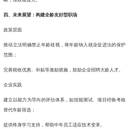
四、未来展望：构建全龄友好型职场
政策层面
推动立法明确禁止年龄歧视，将年龄纳入就业促进法的保护
范围；
完善税收优惠、补贴等激励措施，鼓励企业招聘大龄人才。
企业实践
建立以能力为导向的评估体系，如技能测试、项目经验考核
替代年龄筛选；
提供终身学习支持，帮助中年员工适应技术变革。