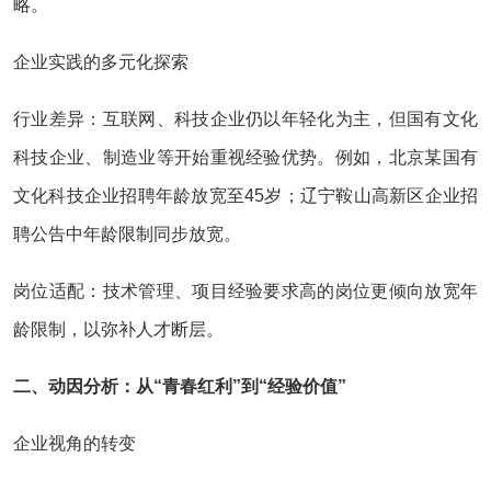
略。
企业实践的多元化探索
行业差异：互联网、科技企业仍以年轻化为主，但国有文化
科技企业、制造业等开始重视经验优势。例如，北京某国有
文化科技企业招聘年龄放宽至45岁；辽宁鞍山高新区企业招
聘公告中年龄限制同步放宽。
岗位适配：技术管理、项目经验要求高的岗位更倾向放宽年
龄限制，以弥补人才断层。
二、动因分析：从“青春红利”到“经验价值”
企业视角的转变