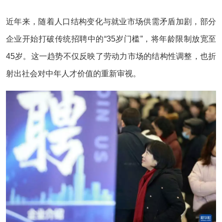
近年来，随着人口结构变化与就业市场供需矛盾加剧，部分
企业开始打破传统招聘中的“35岁门槛”，将年龄限制放宽至
45岁。这一趋势不仅反映了劳动力市场的结构性调整，也折
射出社会对中年人才价值的重新审视。