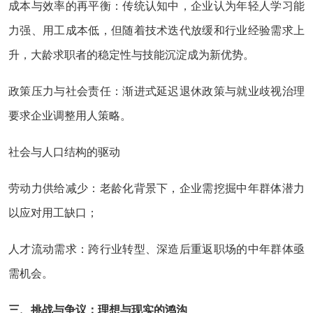
成本与效率的再平衡：传统认知中，企业认为年轻人学习能
力强、用工成本低，但随着技术迭代放缓和行业经验需求上
升，大龄求职者的稳定性与技能沉淀成为新优势。
政策压力与社会责任：渐进式延迟退休政策与就业歧视治理
要求企业调整用人策略。
社会与人口结构的驱动
劳动力供给减少：老龄化背景下，企业需挖掘中年群体潜力
以应对用工缺口；
人才流动需求：跨行业转型、深造后重返职场的中年群体亟
需机会。
三、挑战与争议：理想与现实的鸿沟