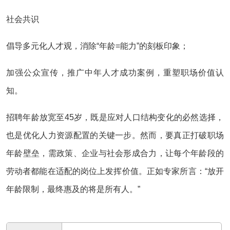
社会共识
倡导多元化人才观，消除“年龄=能力”的刻板印象；
加强公众宣传，推广中年人才成功案例，重塑职场价值认
知。
招聘年龄放宽至45岁，既是应对人口结构变化的必然选择，
也是优化人力资源配置的关键一步。然而，要真正打破职场
年龄壁垒，需政策、企业与社会形成合力，让每个年龄段的
劳动者都能在适配的岗位上发挥价值。正如专家所言：“放开
年龄限制，最终惠及的将是所有人。”