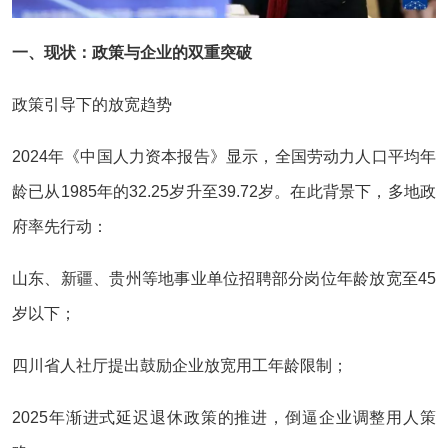
一、现状：政策与企业的双重突破
政策引导下的放宽趋势
2024年《中国人力资本报告》显示，全国劳动力人口平均年
龄已从1985年的32.25岁升至39.72岁。在此背景下，多地政
府率先行动：
山东、新疆、贵州等地事业单位招聘部分岗位年龄放宽至45
岁以下；
四川省人社厅提出鼓励企业放宽用工年龄限制；
2025年渐进式延迟退休政策的推进，倒逼企业调整用人策