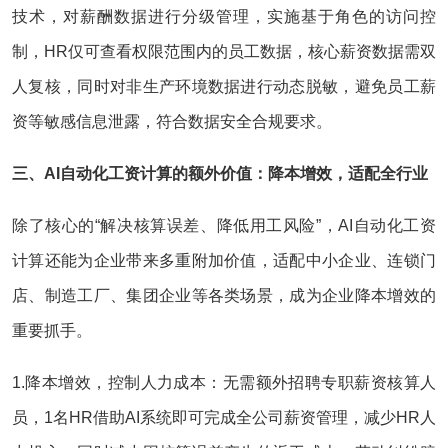
技术，对薪酬数据进行分级管理，实施基于角色的访问控
制，HR仅可查看权限范围内的员工数据，核心薪资数据需双
人复核，同时对非生产环境数据进行动态脱敏，避免员工薪
资等敏感信息泄露，符合数据安全合规要求。
三、AI自动化工资计算的额外价值：降本增效，适配全行业
除了核心的“解决核算误差、降低用工风险”，AI自动化工资
计算还能为企业带来多重附加价值，适配中小企业、连锁门
店、制造工厂、集团企业等各类场景，成为企业降本增效的
重要抓手。
1.降本增效，控制人力成本：无需额外招聘专职薪资核算人
员，1名HR借助AI系统即可完成全公司薪资管理，减少HR人