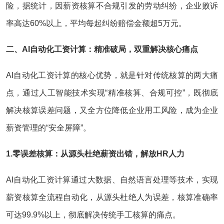
险，据统计，因薪资核算不合规引发的劳动纠纷，企业败诉
率高达60%以上，平均每起纠纷赔偿金额超5万元。
二、AI自动化工资计算：精准破局，双重解决核心痛点
AI自动化工资计算的核心优势，就是针对传统核算的两大痛
点，通过人工智能技术实现“精准核算、合规可控”，既彻底
解决核算误差问题，又全方位降低企业用工风险，成为企业
薪资管理的“安全屏障”。
1.零误差核算：从源头杜绝薪资出错，解放HR人力
AI自动化工资计算通过大数据、自然语言处理等技术，实现
薪资核算全流程自动化，从源头杜绝人为误差，核算准确率
可达99.9%以上，彻底解决传统手工核算的痛点。