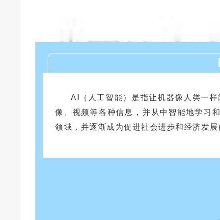
AI（人工智能）是指让机器像人类一样
像、视频等各种信息，并从中智能地学习和
领域，并逐渐成为促进社会进步和经济发展