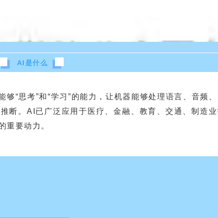
AI是什么
能够“思考”和“学习”的能力，让机器能够处理语言、音频、
推断。AI已广泛应用于医疗、金融、教育、交通、制造业
的重要动力。