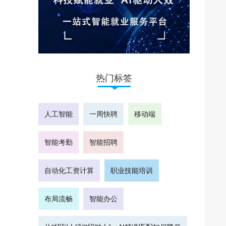
热门标签
人工智能
一周快聘
移动端
智能考勤
智能招聘
自动化工资计算
职业技能培训
布局流畅
智能办公