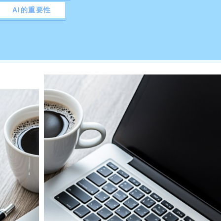
AI的重要性