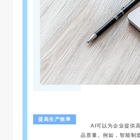
提高生产效率
AI可以为企业提供
品质量。例如，智能制