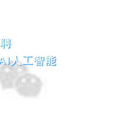
聘
AI人工智能