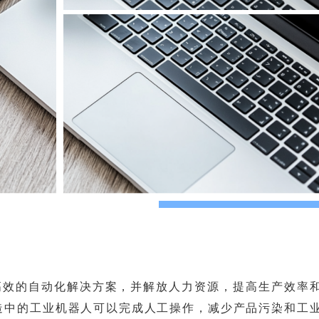
高效的自动化解决方案，并解放人力资源，提高生产效率
造中的工业机器人可以完成人工操作，减少产品污染和工