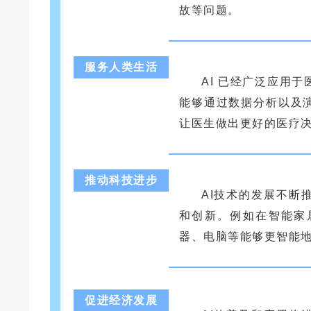
故等问题。
服务人类生活
AI 已经广泛应用
能够通过数据分析以及
让医生做出更好的医疗
推动科技进步
AI技术的发展不断
和创新。例如在智能家
器、电脑等能够更智能
促进经济发展