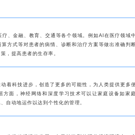
于医疗、金融、教育、交通等各个领域。例如AI在医疗领域
演算方式等对患者的病情、诊断和治疗方案等做出准确判
决策，提高患者的生存率。
推动着科技进步，创造了更多的可能性，为人类提供更多
居方面，神经网络和深度学习技术可以让家庭设备如家
地、自动地运作以达到个性化的管理。