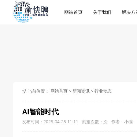
网站首页
关于我们
解决方
当前位置：
网站首页
>
新闻资讯
>
行业动态
AI智能时代
发布时间：2025-04-25 11:11 浏览次数：
次 作者：小编