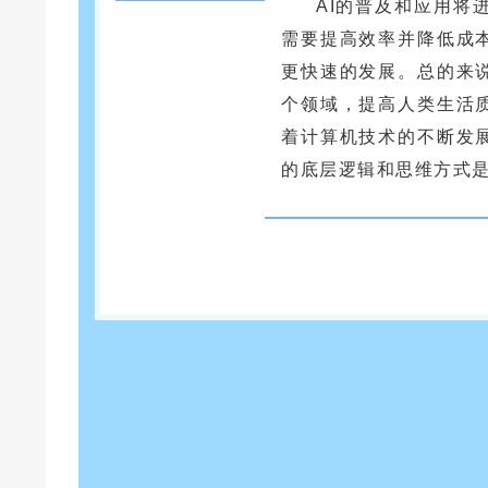
AI的普及和应用将
需要提高效率并降低成
更快速的发展。总的来
个领域，提高人类生活
着计算机技术的不断发
的底层逻辑和思维方式