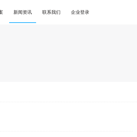
案
新闻资讯
联系我们
企业登录