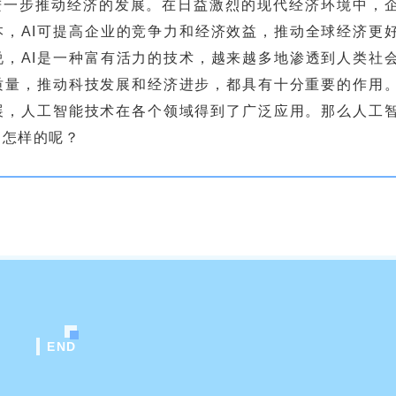
进一步推动经济的发展。在日益激烈的现代经济环境中，
本，AI可提高企业的竞争力和经济效益，推动全球经济更
说，AI是一种富有活力的技术，越来越多地渗透到人类社
质量，推动科技发展和经济进步，都具有十分重要的作用
展，人工智能技术在各个领域得到了广泛应用。那么人工
是怎样的呢？
END