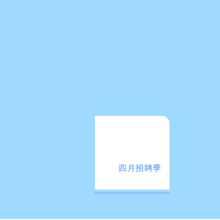
四月招聘季