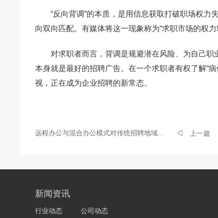
“反向背调”的本质，是用信息获取打破职场权力
向双向匹配。有媒体将这一现象称为“求职市场的权力
对求职者而言，背调是规避潜在风险、为自己职业
本身就是最好的招聘广告。在一个求职者有权了解“病
视，正在成为企业招聘的新常态。
远程办公与混合办公模式对传统招聘地域限制的突破与挑战
上一篇
新闻资讯
行业动态
公司动态