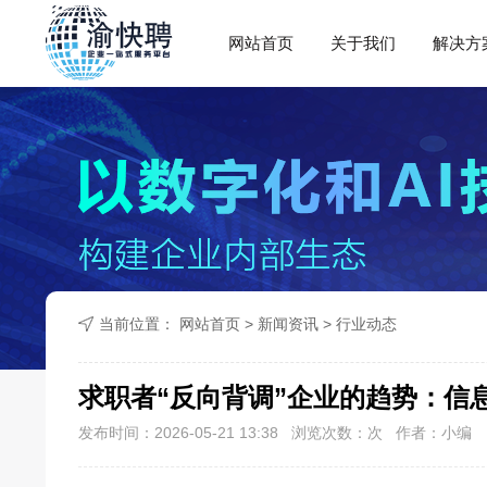
网站首页
关于我们
解决方
当前位置：
网站首页
>
新闻资讯
>
行业动态
求职者“反向背调”企业的趋势：信
发布时间：2026-05-21 13:38 浏览次数：
次 作者：小编