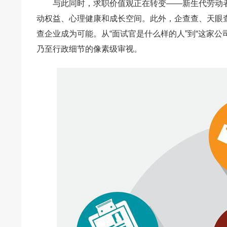
与此同时，求职价值观正在转变——新生代劳动
动权益、心理健康和成长空间。此外，企查查、天眼
查企业成为可能。从“面试官是什么样的人”到“这家
乃至行政细节的像素级审视。