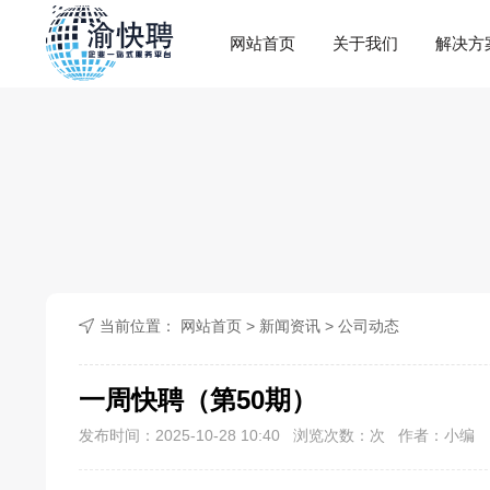
网站首页
关于我们
解决方
当前位置：
网站首页
>
新闻资讯
>
公司动态
一周快聘（第50期）
发布时间：2025-10-28 10:40 浏览次数：
次 作者：小编