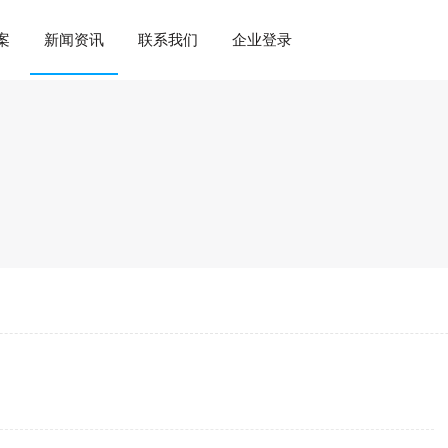
案
新闻资讯
联系我们
企业登录