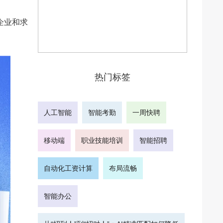
企业和求
热门标签
人工智能
智能考勤
一周快聘
移动端
职业技能培训
智能招聘
自动化工资计算
布局流畅
智能办公