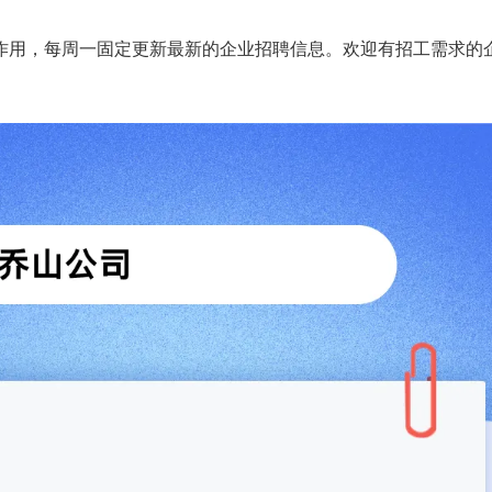
作用，每周一固定更新最新的企业招聘信息。欢迎有招工需求的