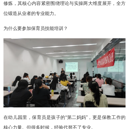
修炼，其核心内容紧密围绕理论与实操两大维度展开，全方
位锻造从业者的专业能力。
为什么要参加保育员技能培训？
在幼儿园里，保育员是孩子的“第二妈妈”，更是保教工作的
核心力量。但很多时候，经验代替不了专业。