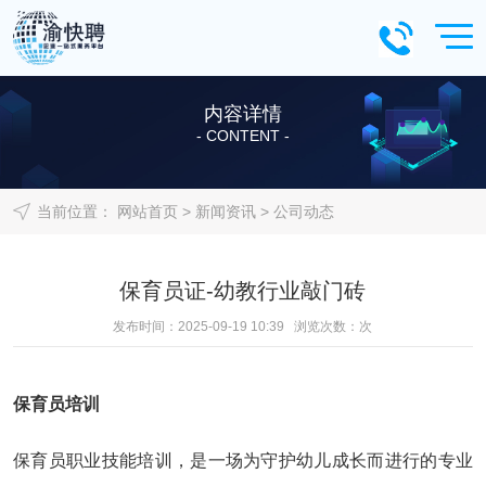
内容详情
- CONTENT -
当前位置：
网站首页
>
新闻资讯
>
公司动态
保育员证-幼教行业敲门砖
发布时间：2025-09-19 10:39 浏览次数：
次
保育员培训
保育员职业技能培训，是一场为守护幼儿成长而进行的专业