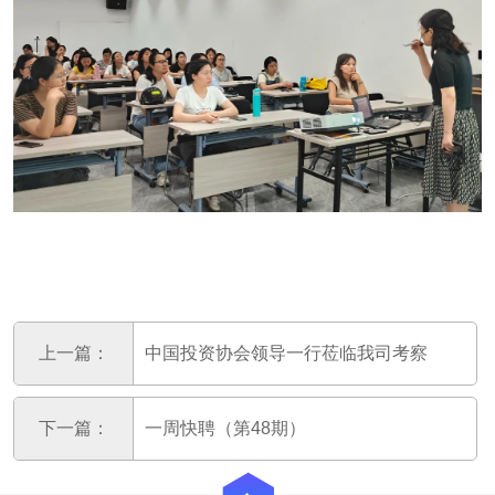
上一篇：
中国投资协会领导一行莅临我司考察
下一篇：
一周快聘（第48期）