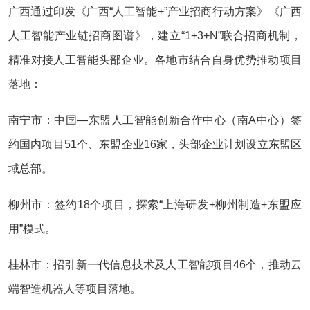
广西通过印发《广西“人工智能+”产业招商行动方案》《广西
人工智能产业链招商图谱》，建立“1+3+N”联合招商机制，
精准对接人工智能头部企业。各地市结合自身优势推动项目
落地：
南宁市‌：中国—东盟人工智能创新合作中心（南A中心）签
约国内项目51个、东盟企业16家，头部企业计划设立东盟区
域总部。
柳州市‌：签约18个项目，探索“上海研发+柳州制造+东盟应
用”模式。
桂林市‌：招引新一代信息技术及人工智能项目46个，推动云
端智造机器人等项目落地。