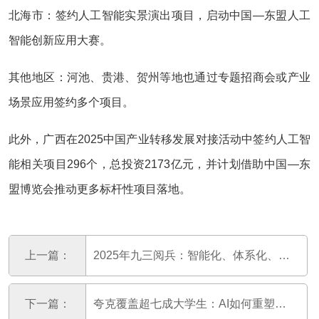
北海市‌：签约人工智能实景演出项目，启动中国—东盟人工
智能创新应用大赛。
其他地区‌：河池、贵港、贺州等地也通过专题招商会或产业
场景应用签约多个项目。
此外，广西在2025中国产业转移发展对接活动中签约人工智
能相关项目296个，总投资2173亿元，并计划借助中国—东
盟博览会推动更多标杆性项目落地。
上一篇：
2025年九三阅兵：智能化、体系化、无人装备
下一篇：
夸克覆盖超七成大学生：AI如何重塑校园学习生态？