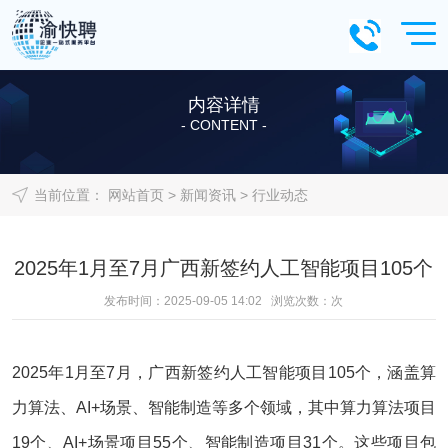
内容详情
- CONTENT -
当前位置：
网站首页
>
新闻资讯
>
行业动态
2025年1月至7月广西新签约人工智能项目105个
发布时间：2025-09-05 14:02 浏览次数：
次
2025年1月至7月，广西新签约人工智能项目105个，涵盖算
力算法、AI+场景、智能制造等多个领域，其中算力算法项目
19个、AI+场景项目55个、智能制造项目31个。这些项目包