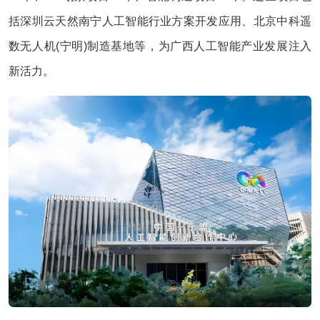
括深圳云天然南宁人工智能行业方案开发应用、北京中科遥
数无人机(宁明)制造基地等，为广西人工智能产业发展注入
新活力。