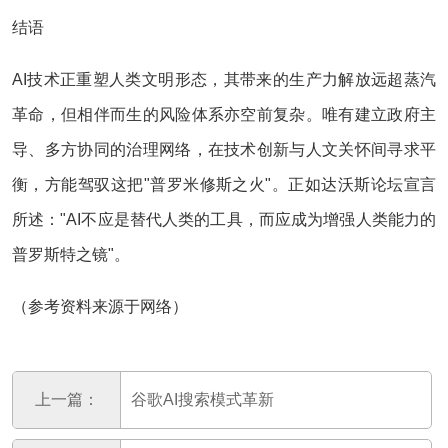
结语
AI技术正重塑人类文明形态，其带来的生产力解放远超蒸汽
革命，但相伴而生的风险体系亦空前复杂。唯有建立政府主
导、多方协同的治理网络，在技术创新与人文关怀间寻求平
衡，方能驾驭这把"普罗米修斯之火"。正如达沃斯论坛宣言
所述："AI不应是替代人类的工具，而应成为增强人类能力的
普罗斯特之镜"。
（参考资料来源于网络）
上一篇：
谷歌AI搜索模式革新