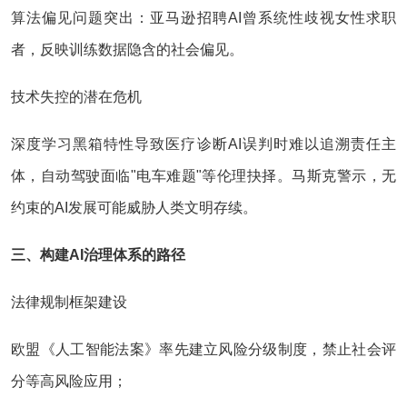
算法偏见问题突出：亚马逊招聘AI曾系统性歧视女性求职
者，反映训练数据隐含的社会偏见。
技术失控的潜在危机
深度学习黑箱特性导致医疗诊断AI误判时难以追溯责任主
体，自动驾驶面临"电车难题"等伦理抉择。马斯克警示，无
约束的AI发展可能威胁人类文明存续。
三、构建AI治理体系的路径
法律规制框架建设
欧盟《人工智能法案》率先建立风险分级制度，禁止社会评
分等高风险应用；