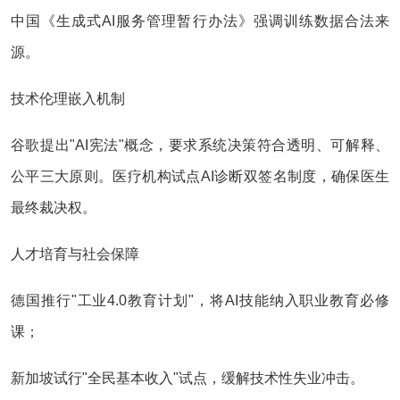
中国《生成式AI服务管理暂行办法》强调训练数据合法来
源。
技术伦理嵌入机制
谷歌提出"AI宪法"概念，要求系统决策符合透明、可解释、
公平三大原则。医疗机构试点AI诊断双签名制度，确保医生
最终裁决权。
人才培育与社会保障
德国推行"工业4.0教育计划"，将AI技能纳入职业教育必修
课；
新加坡试行"全民基本收入"试点，缓解技术性失业冲击。