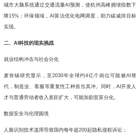
城市大脑系统通过交通流量AI预测，使杭州高峰拥堵指数下
降15%；环保领域，AI算法优化电网调度，助力碳减排目标
实现。
二、AI科技的现实挑战
就业结构冲击与社会分化
麦肯锡研究显示，至2030年全球约4亿个岗位可能被AI替
代，制造业、客服等重复性工种首当其冲。同时，AI开发人
才与普通劳动者收入差距扩大，可能加剧贫富分化。
数据安全与伦理困境
人脸识别技术滥用导致国内每年超200起隐私侵权诉讼；