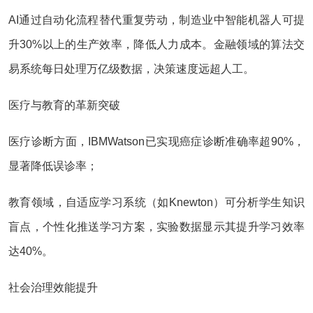
AI通过自动化流程替代重复劳动，制造业中智能机器人可提
升30%以上的生产效率，降低人力成本。金融领域的算法交
易系统每日处理万亿级数据，决策速度远超人工。
医疗与教育的革新突破
医疗诊断方面，IBMWatson已实现癌症诊断准确率超90%，
显著降低误诊率；
教育领域，自适应学习系统（如Knewton）可分析学生知识
盲点，个性化推送学习方案，实验数据显示其提升学习效率
达40%。
社会治理效能提升