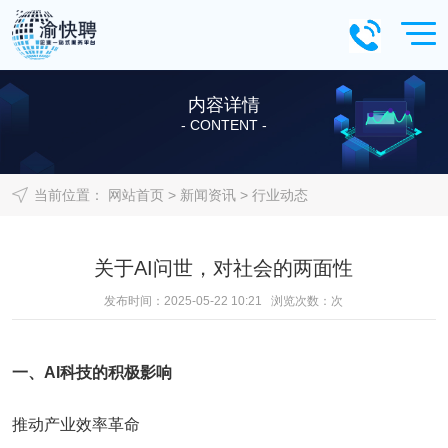
内容详情
- CONTENT -
当前位置：
网站首页
>
新闻资讯
>
行业动态
关于AI问世，对社会的两面性
发布时间：2025-05-22 10:21 浏览次数：
次
一、AI科技的积极影响
推动产业效率革命