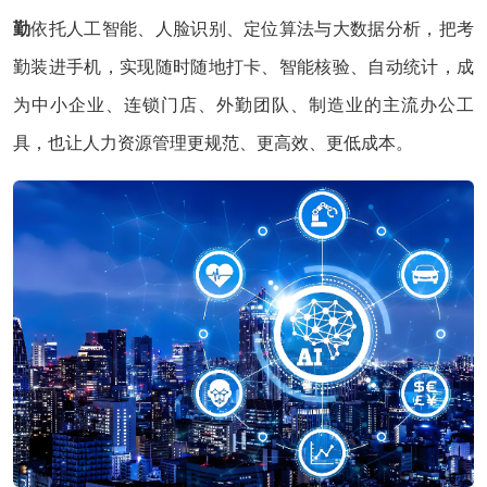
勤
依托人工智能、人脸识别、定位算法与大数据分析，把考
勤装进手机，实现随时随地打卡、智能核验、自动统计，成
为中小企业、连锁门店、外勤团队、制造业的主流办公工
具，也让人力资源管理更规范、更高效、更低成本。