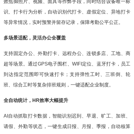
效抵御照片、视频、面具等作弊手段，同时结合设备唯一标
识、打卡行为分析，自动识别代打卡、虚假定位、异地打卡
等异常情况，实时预警并留存记录，保障考勤公平公正。
多场景适配，灵活办公全覆盖
支持固定办公、外勤打卡、远程办公、连锁多店、工地、商
超等场景。通过GPS电子围栏、WIFI定位、蓝牙打卡，员工
到达指定范围即可快速打卡；支持弹性工时、三班倒、轮
班、综合工时等复杂排班规则，一键适配企业制度。
全自动统计，HR效率大幅提升
AI自动抓取打卡数据，智能识别迟到、早退、旷工、加班、
请假、外勤等状态，一键生成日报、月报、季报，自动核算