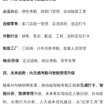
企业办公
：弹性考勤、跨部门管理、自动核算工资
连锁零售
：多门店统一管理、店员排班、巡店打卡
外勤行业
：销售、售后、配送、工程，实时定位打卡
制造工厂
：三班倒、计件关联考勤、批量人员管理
物业/安保
：定点巡检、岗位考勤、异常告警
四、未来趋势：向无感考勤与智能管理升级
随着AI与物联网发展，移动端智能考勤正朝着
无感打卡、智
能分析、预测管理
升级。未来将实现动态人脸识别、自动签
到、出勤行为分析、人力成本优化建议，从“记录工具”变