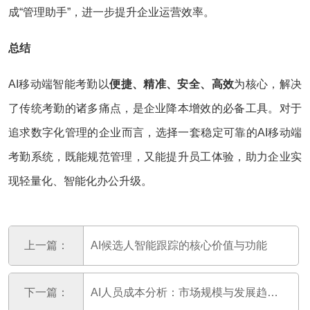
成“管理助手”，进一步提升企业运营效率。
总结
AI移动端智能考勤以
便捷、精准、安全、高效
为核心，解决
了传统考勤的诸多痛点，是企业降本增效的必备工具。对于
追求数字化管理的企业而言，选择一套稳定可靠的AI移动端
考勤系统，既能规范管理，又能提升员工体验，助力企业实
现轻量化、智能化办公升级。
上一篇：
AI候选人智能跟踪的核心价值与功能
下一篇：
AI人员成本分析：市场规模与发展趋势（2026-2030）