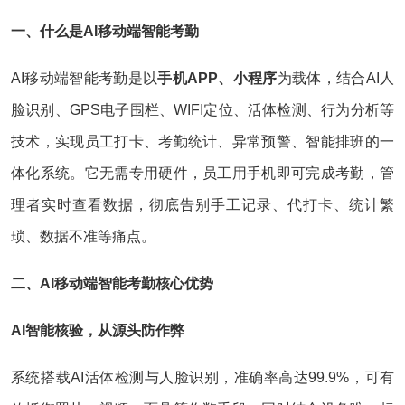
一、什么是AI移动端智能考勤
AI移动端智能考勤是以
手机APP、小程序
为载体，结合AI人
脸识别、GPS电子围栏、WIFI定位、活体检测、行为分析等
技术，实现员工打卡、考勤统计、异常预警、智能排班的一
体化系统。它无需专用硬件，员工用手机即可完成考勤，管
理者实时查看数据，彻底告别手工记录、代打卡、统计繁
琐、数据不准等痛点。
二、AI移动端智能考勤核心优势
AI智能核验，从源头防作弊
系统搭载AI活体检测与人脸识别，准确率高达99.9%，可有