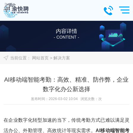
内容详情
- CONTENT -
当前位置：
网站首页
>
解决方案
AI移动端智能考勤：高效、精准、防作弊，企业
数字化办公新选择
发布时间：2026-03-02 10:04 浏览次数：
次
在企业数字化转型加速的当下，传统考勤方式已难以满足灵
活办公、外勤管理、高效统计等现实需求。
AI移动端智能考