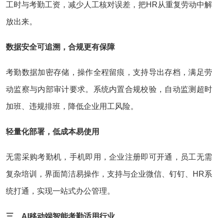
工时与考勤工资，减少人工核对误差，把HR从重复劳动中解
放出来。
数据安全可追溯，合规更有保障
考勤数据加密存储，操作全程留痕，支持导出存档，满足劳
动监察与内部审计要求。系统内置合规校验，自动监测超时
加班、违规排班，降低企业用工风险。
轻量化部署，低成本易使用
无需采购考勤机，手机即用，企业注册即可开通，员工无需
复杂培训，界面简洁易操作，支持与企业微信、钉钉、HR系
统打通，实现一站式办公管理。
三、AI移动端智能考勤适用行业