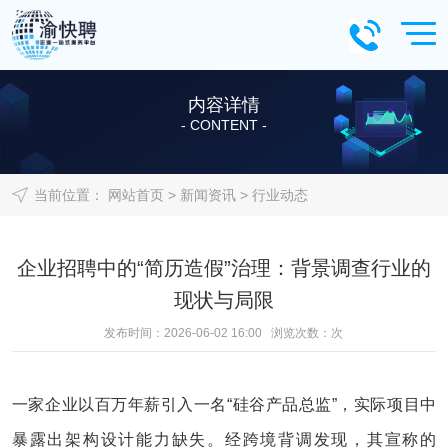
内容详情
- CONTENT -
当前位置：
网站首页
>
新闻资讯
>
行业动态
企业招聘中的“简历造假”治理：背景调查行业的
现状与局限
发布时间：2026-06-02 16:00 浏览次数：
次
一家企业以百万年薪引入一名“硅谷产品总监”，实际项目中
暴露出架构设计能力缺失。经跨境背调发现，其宣称的