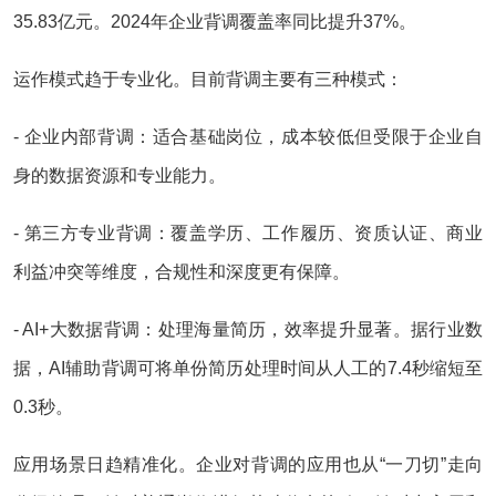
35.83亿元。2024年企业背调覆盖率同比提升37%。
运作模式趋于专业化。目前背调主要有三种模式：
- 企业内部背调：适合基础岗位，成本较低但受限于企业自
身的数据资源和专业能力。
- 第三方专业背调：覆盖学历、工作履历、资质认证、商业
利益冲突等维度，合规性和深度更有保障。
- AI+大数据背调：处理海量简历，效率提升显著。据行业数
据，AI辅助背调可将单份简历处理时间从人工的7.4秒缩短至
0.3秒。
应用场景日趋精准化。企业对背调的应用也从“一刀切”走向