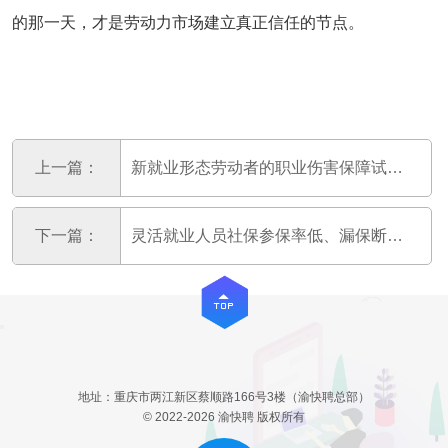
的那一天，才是劳动力市场建立真正信任的节点。
上一篇：
新就业形态劳动者的职业伤害保障试点进展与覆盖数据
下一篇：
灵活就业人员社保参保率低、漏保断保问题的现状与成因
地址：重庆市两江新区蔡顺路166号3楼（渝快聘总部）
© 2022-2026 渝快聘 版权所有