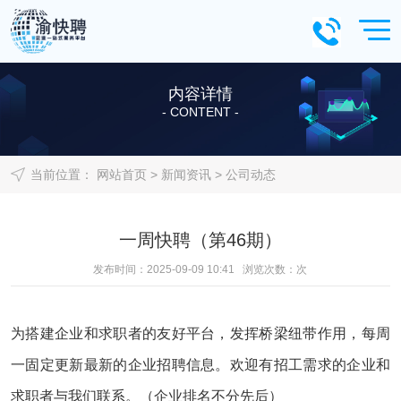
内容详情
- CONTENT -
当前位置：
网站首页
>
新闻资讯
>
公司动态
一周快聘（第46期）
发布时间：2025-09-09 10:41 浏览次数：
次
为搭建企业和求职者的友好平台，发挥桥梁纽带作用，每周
一固定更新最新的企业招聘信息。欢迎有招工需求的企业和
求职者与我们联系。（企业排名不分先后）