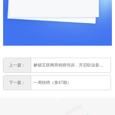
上一篇：
解锁互联网营销师培训，开启职业新征程
下一篇：
一周快聘（第47期）