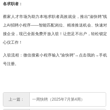
各求职者：
蔡家人才市场为助力本地求职者高效就业，推出“渝快聘”线
上AI招聘小程序——智能匹配岗位、精准推送机会、快速对
接企业，现已全面免费开放入驻！让您足不出户，轻松锁定
心仪工作！
入驻流程：微信搜索小程序输入“渝快聘”→点击我的→手机
号注册。
上一篇：
一周快聘（2025年7月第4周）