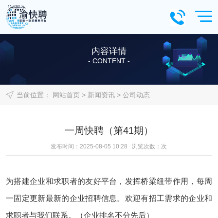
内容详情
- CONTENT -
当前位置：
网站首页
>
新闻资讯
>
公司动态
一周快聘（第41期）
发布时间：2025-08-05 10:28 浏览次数：
次
为搭建企业和求职者的友好平台，发挥桥梁纽带作用，每周
一固定更新最新的企业招聘信息。欢迎有招工需求的企业和
求职者与我们联系。（企业排名不分先后）