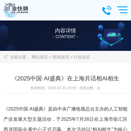
内容详情
- CONTENT -
当前位置：
网站首页
>
新闻资讯
>
行业动态
《2025中国·AI盛典》在上海共话相AI相生
发布时间：2025-07-31 15:55 浏览次数：
次
《2025中国·AI盛典》是由中央广播电视总台主办的人工智能
产业发展大型主题活动，于2025年7月26日在上海市徐汇区
西岸国际会展中心正式启幕。本次活动以“相AI相生”为核心