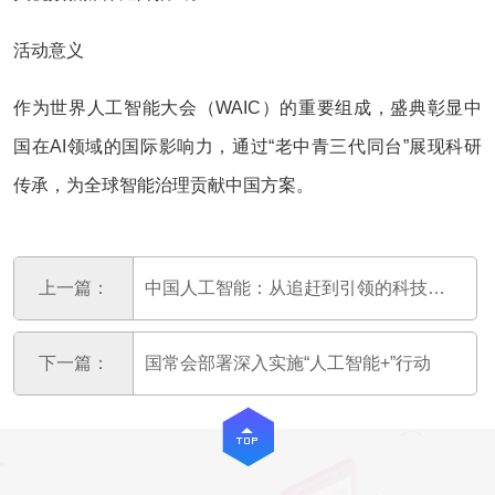
活动意义‌
作为世界人工智能大会（WAIC）的重要组成，盛典彰显中
国在AI领域的国际影响力，通过“老中青三代同台”展现科研
传承，为全球智能治理贡献中国方案‌。
上一篇：
中国人工智能：从追赶到引领的科技跃迁
下一篇：
国常会部署深入实施“人工智能+”行动