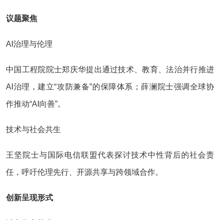
议题聚焦‌
AI治理与伦理‌
中国工程院院士郑庆华提出通过技术、教育、法治并行推进
AI治理，建立“攻防兼备”的保障体系；薛澜院士强调全球协
作推动“AI向善”‌。
技术与社会共生‌
王坚院士与国际电信联盟代表探讨技术中性背后的社会责
任，呼吁伦理先行、开源共享与跨领域合作‌。
创新呈现形式‌