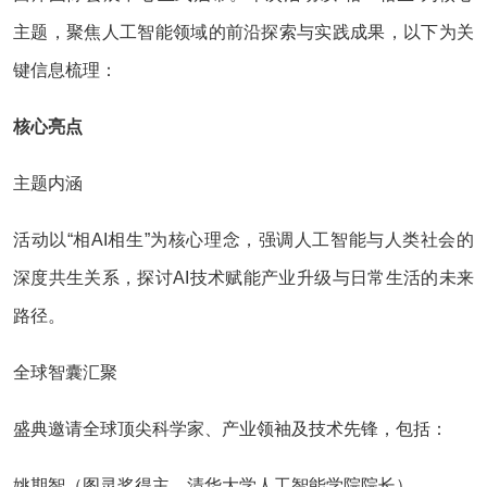
主题，聚焦人工智能领域的前沿探索与实践成果，以下为关
键信息梳理：
核心亮点‌
主题内涵‌
活动以“相AI相生”为核心理念，强调人工智能与人类社会的
深度共生关系，探讨AI技术赋能产业升级与日常生活的未来
路径‌。
全球智囊汇聚‌
盛典邀请全球顶尖科学家、产业领袖及技术先锋，包括：
姚期智‌（图灵奖得主、清华大学人工智能学院院长）