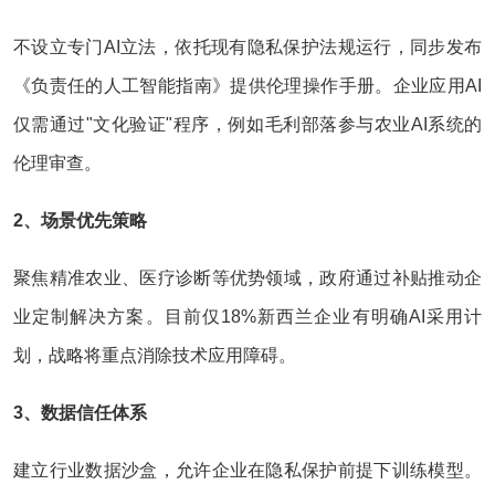
不设立专门AI立法，依托现有隐私保护法规运行，同步发布
《负责任的人工智能指南》提供伦理操作手册。企业应用AI
仅需通过"文化验证"程序，例如毛利部落参与农业AI系统的
伦理审查。
2、场景优先策略
聚焦精准农业、医疗诊断等优势领域，政府通过补贴推动企
业定制解决方案。目前仅18%新西兰企业有明确AI采用计
划，战略将重点消除技术应用障碍。
3、数据信任体系
建立行业数据沙盒，允许企业在隐私保护前提下训练模型。