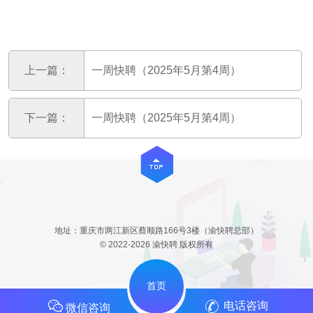
上一篇：
一周快聘（2025年5月第4周）
下一篇：
一周快聘（2025年5月第4周）
地址：重庆市两江新区蔡顺路166号3楼（渝快聘总部）
© 2022-2026 渝快聘 版权所有
首页
电话咨询
微信咨询