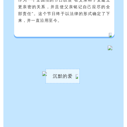
更亲密的关系，并且使父亲铭记自己应尽的全
部责任”。这个节日终于以法律的形式确定了下
来，并一直沿用至今。
沉默的爱