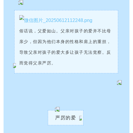
俗话说，父爱如山。
父亲对孩子的爱并不比母
亲少，但因为他们本身的性格和肩上的重担，
导致父亲对孩子的爱大多让孩子无法觉察。反
而觉得父亲严厉。
严厉的爱