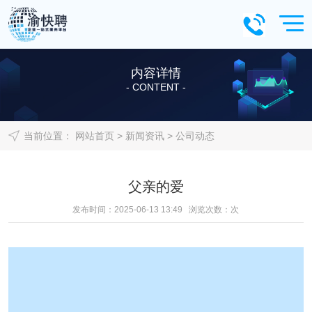
内容详情
- CONTENT -
当前位置：
网站首页
>
新闻资讯
>
公司动态
父亲的爱
发布时间：2025-06-13 13:49 浏览次数：
次