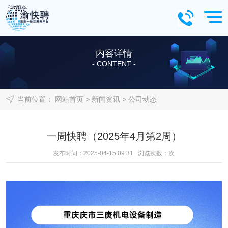
内容详情
- CONTENT -
当前位置：
网站首页
>
新闻资讯
>
公司动态
一周快聘（2025年4月第2周）
发布时间：2025-04-15 09:31 浏览次数：
次