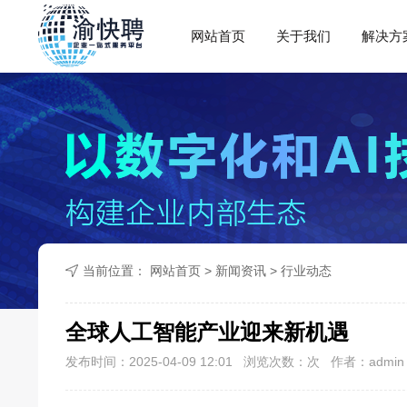
网站首页
关于我们
解决方
当前位置：
网站首页
>
新闻资讯
>
行业动态
全球人工智能产业迎来新机遇
发布时间：2025-04-09 12:01 浏览次数：
次 作者：admin