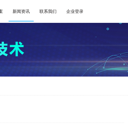
案
新闻资讯
联系我们
企业登录